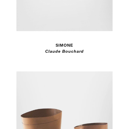
SIMONE
Claude Bouchard